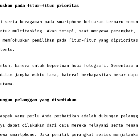
uskan pada fitur-fitur prioritas
i serta keragaman pada smartphone keluaran terbaru memun
ntuk multitasking. Akan tetapi, saat menyewa perangkat, 
 memfokuskan pemilihan pada fitur-fitur yang diprioritas
tentu.
ntoh, kamera untuk keperluan hobi fotografi. Sementara u
dalam jangka waktu lama, baterai berkapasitas besar dapa
utama.
ungan pelanggan yang disediakan
aspek yang perlu Anda perhatikan adalah dukungan pelangg
ya dapat dilakukan dari cara mereka melayani serta menan
ewa smartphone. Jika pemilik perangkat serius menjalanka