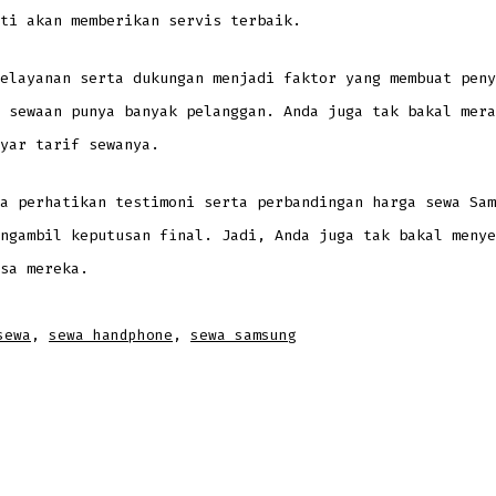
ti akan memberikan servis terbaik.
elayanan serta dukungan menjadi faktor yang membuat peny
 sewaan punya banyak pelanggan. Anda juga tak bakal mera
yar tarif sewanya.
a perhatikan testimoni serta perbandingan harga sewa Sam
ngambil keputusan final. Jadi, Anda juga tak bakal menye
sa mereka.
sewa
,
sewa handphone
,
sewa samsung