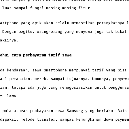
 luar sampai fungsi masing-masing fitur.
artphone yang apik akan selalu memastikan perangkatnya l
 Dengan begitu, orang-orang yang menyewa juga tak bakal 
akainya.
ahui cara pembayaran tarif sewa
da kendaraan, sewa smartphone mempunyai tarif yang bisa 
asi pemakaian, merek, sampai tujuannya. Umumnya, penyewa
ian, tetapi ada juga yang menegosiasikan untuk penggunaa
tu lama.
 pula aturan pembayaran sewa Samsung yang berlaku. Baik 
dipakai, metode transfer, sampai kemungkinan down paymen