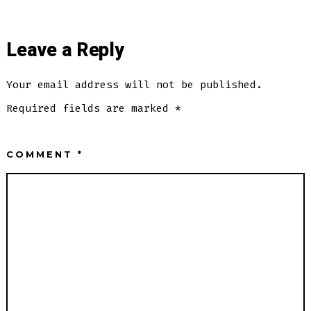
Leave a Reply
Your email address will not be published.
Required fields are marked
*
COMMENT
*