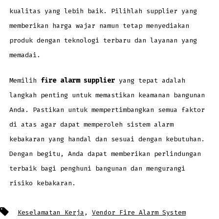
kualitas yang lebih baik. Pilihlah supplier yang
memberikan harga wajar namun tetap menyediakan
produk dengan teknologi terbaru dan layanan yang
memadai.
Memilih
fire alarm supplier
yang tepat adalah
langkah penting untuk memastikan keamanan bangunan
Anda. Pastikan untuk mempertimbangkan semua faktor
di atas agar dapat memperoleh sistem alarm
kebakaran yang handal dan sesuai dengan kebutuhan.
Dengan begitu, Anda dapat memberikan perlindungan
terbaik bagi penghuni bangunan dan mengurangi
risiko kebakaran.
Tags
Keselamatan Kerja
,
Vendor Fire Alarm System