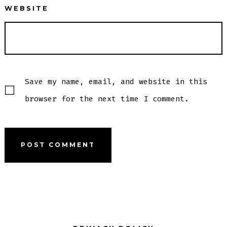
WEBSITE
Save my name, email, and website in this
browser for the next time I comment.