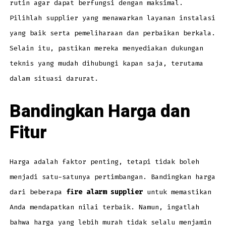
rutin agar dapat berfungsi dengan maksimal.
Pilihlah supplier yang menawarkan layanan instalasi
yang baik serta pemeliharaan dan perbaikan berkala.
Selain itu, pastikan mereka menyediakan dukungan
teknis yang mudah dihubungi kapan saja, terutama
dalam situasi darurat.
Bandingkan Harga dan
Fitur
Harga adalah faktor penting, tetapi tidak boleh
menjadi satu-satunya pertimbangan. Bandingkan harga
dari beberapa
fire alarm supplier
untuk memastikan
Anda mendapatkan nilai terbaik. Namun, ingatlah
bahwa harga yang lebih murah tidak selalu menjamin