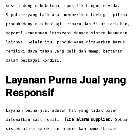
sesuai dengan kebutuhan spesifik bangunan Anda.
Supplier yang baik akan memberikan berbagai pilihan
produk dengan teknologi terbaru dan fitur tambahan,
seperti kemampuan integrasi dengan sistem keamanan
lainnya. Selain itu, produk yang ditawarkan harus
memiliki daya tahan yang baik dan mampu bertahan
dalam berbagai kondisi.
Layanan Purna Jual yang
Responsif
Layanan purna jual adalah hal yang tidak boleh
dilewatkan saat memilih
fire alarm supplier
. Sebuah
sistem alarm kebakaran memerlukan pemeliharaan