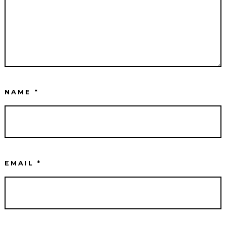
NAME
*
EMAIL
*