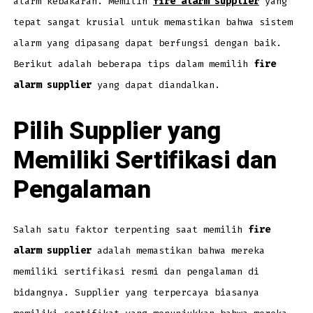
alarm kebakaran. Memilih
fire alarm supplier
yang
tepat sangat krusial untuk memastikan bahwa sistem
alarm yang dipasang dapat berfungsi dengan baik.
Berikut adalah beberapa tips dalam memilih
fire
alarm supplier
yang dapat diandalkan.
Pilih Supplier yang
Memiliki Sertifikasi dan
Pengalaman
Salah satu faktor terpenting saat memilih
fire
alarm supplier
adalah memastikan bahwa mereka
memiliki sertifikasi resmi dan pengalaman di
bidangnya. Supplier yang terpercaya biasanya