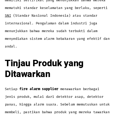
memiliki sertifikat yang menunjukkan bahwa mereka
mematuhi standar keselamatan yang berlaku, seperti
SNI
(Standar Nasional Indonesia) atau standar
internasional. Pengalaman dalam industri juga
menunjukkan bahwa mereka sudah terbukti dalam
menyediakan sistem alarm kebakaran yang efektif dan
andal.
Tinjau Produk yang
Ditawarkan
Setiap
fire alarm supplier
menawarkan berbagai
jenis produk, mulai dari detektor asap, detektor
panas, hingga alarm suara. Sebelum memutuskan untuk
membeli, pastikan bahwa produk yang mereka tawarkan