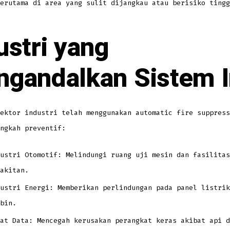
erutama di area yang sulit dijangkau atau berisiko tingg
ustri yang
gandalkan Sistem I
ektor industri telah menggunakan automatic fire suppress
ngkah preventif:
ustri Otomotif: Melindungi ruang uji mesin dan fasilitas
akitan.
ustri Energi: Memberikan perlindungan pada panel listrik
bin.
at Data: Mencegah kerusakan perangkat keras akibat api d