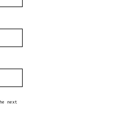
he next