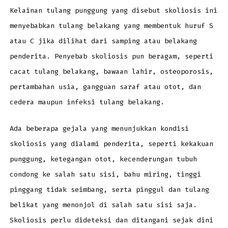
Kelainan tulang punggung yang disebut skoliosis ini
menyebabkan tulang belakang yang membentuk huruf S
atau C jika dilihat dari samping atau belakang
penderita. Penyebab skoliosis pun beragam, seperti
cacat tulang belakang, bawaan lahir, osteoporosis,
pertambahan usia, gangguan saraf atau otot, dan
cedera maupun infeksi tulang belakang.
Ada beberapa gejala yang menunjukkan kondisi
skoliosis yang dialami penderita, seperti kekakuan
punggung, ketegangan otot, kecenderungan tubuh
condong ke salah satu sisi, bahu miring, tinggi
pinggang tidak seimbang, serta pinggul dan tulang
belikat yang menonjol di salah satu sisi saja.
Skoliosis perlu dideteksi dan ditangani sejak dini