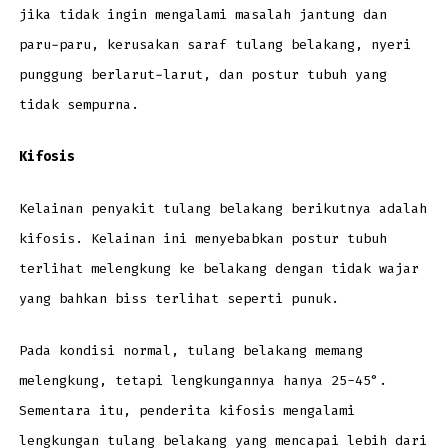
jika tidak ingin mengalami masalah jantung dan
paru-paru, kerusakan saraf tulang belakang, nyeri
punggung berlarut-larut, dan postur tubuh yang
tidak sempurna.
Kifosis
Kelainan penyakit tulang belakang berikutnya adalah
kifosis. Kelainan ini menyebabkan postur tubuh
terlihat melengkung ke belakang dengan tidak wajar
yang bahkan biss terlihat seperti punuk.
Pada kondisi normal, tulang belakang memang
melengkung, tetapi lengkungannya hanya 25-45°.
Sementara itu, penderita kifosis mengalami
lengkungan tulang belakang yang mencapai lebih dari