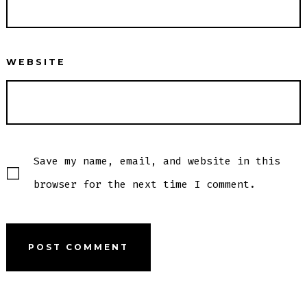
WEBSITE
Save my name, email, and website in this
browser for the next time I comment.