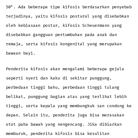
50°. Ada beberapa tipe kifosis berdasarkan penyebab
terjadinya, yaitu kifosis postural yang disebabkan
oleh kebiasaan postur, kifosis Scheuermann yang
disebabkan gangguan pertumbuhan pada anak dan
remaja, serta kifosis kongenital yang merupakan
bawaan bayi.
Penderita kifosis akan mengalami beberapa gejala
seperti nyeri dan kaku di sekitar punggung,
perbedaan tinggi bahu, perbedaan tinggi tulang
belikat, punggung bagian atas yang terlihat lebih
tinggi, serta kepala yang membungkuk san condong ke
depan. Selain itu, penderita juga bisa merasakan
otot paha bawah yang nengencang. Jika dibiarkan
memburuk, penderita kifosis bisa kesulitan