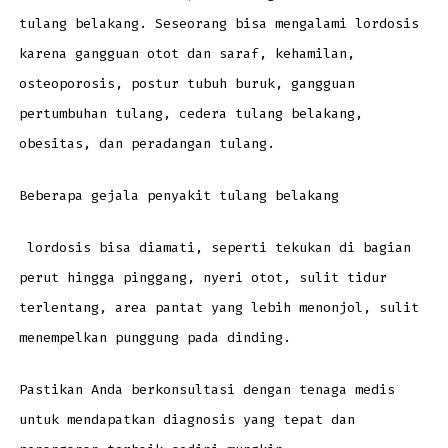
tulang belakang. Seseorang bisa mengalami lordosis
karena gangguan otot dan saraf, kehamilan,
osteoporosis, postur tubuh buruk, gangguan
pertumbuhan tulang, cedera tulang belakang,
obesitas, dan peradangan tulang.
Beberapa gejala penyakit tulang belakang
lordosis bisa diamati, seperti tekukan di bagian
perut hingga pinggang, nyeri otot, sulit tidur
terlentang, area pantat yang lebih menonjol, sulit
menempelkan punggung pada dinding.
Pastikan Anda berkonsultasi dengan tenaga medis
untuk mendapatkan diagnosis yang tepat dan