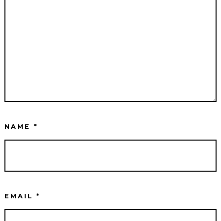
NAME
*
EMAIL
*