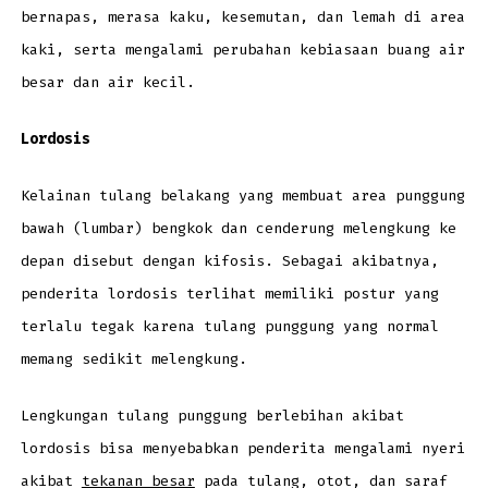
bernapas, merasa kaku, kesemutan, dan lemah di area
kaki, serta mengalami perubahan kebiasaan buang air
besar dan air kecil.
Lordosis
Kelainan tulang belakang yang membuat area punggung
bawah (lumbar) bengkok dan cenderung melengkung ke
depan disebut dengan kifosis. Sebagai akibatnya,
penderita lordosis terlihat memiliki postur yang
terlalu tegak karena tulang punggung yang normal
memang sedikit melengkung.
Lengkungan tulang punggung berlebihan akibat
lordosis bisa menyebabkan penderita mengalami nyeri
akibat
tekanan besar
pada tulang, otot, dan saraf