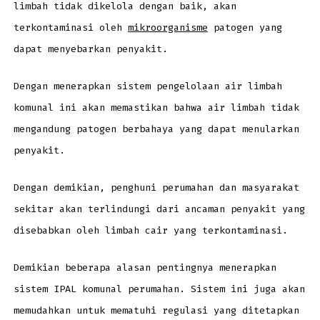
limbah tidak dikelola dengan baik, akan
terkontaminasi oleh
mikroorganisme
patogen yang
dapat menyebarkan penyakit.
Dengan menerapkan sistem pengelolaan air limbah
komunal ini akan memastikan bahwa air limbah tidak
mengandung patogen berbahaya yang dapat menularkan
penyakit.
Dengan demikian, penghuni perumahan dan masyarakat
sekitar akan terlindungi dari ancaman penyakit yang
disebabkan oleh limbah cair yang terkontaminasi.
Demikian beberapa alasan pentingnya menerapkan
sistem IPAL komunal perumahan. Sistem ini juga akan
memudahkan untuk mematuhi regulasi yang ditetapkan