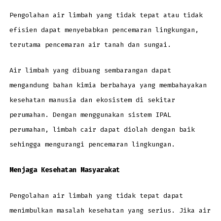
Pengolahan air limbah yang tidak tepat atau tidak
efisien dapat menyebabkan pencemaran lingkungan,
terutama pencemaran air tanah dan sungai.
Air limbah yang dibuang sembarangan dapat
mengandung bahan kimia berbahaya yang membahayakan
kesehatan manusia dan ekosistem di sekitar
perumahan. Dengan menggunakan sistem IPAL
perumahan, limbah cair dapat diolah dengan baik
sehingga mengurangi pencemaran lingkungan.
Menjaga Kesehatan Masyarakat
Pengolahan air limbah yang tidak tepat dapat
menimbulkan masalah kesehatan yang serius. Jika air