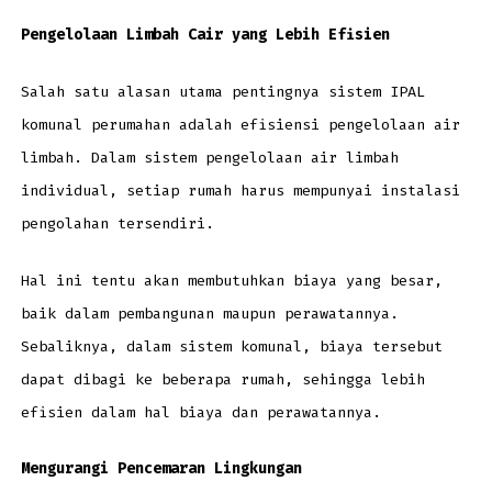
Pengelolaan Limbah Cair yang Lebih Efisien
Salah satu alasan utama pentingnya sistem IPAL
komunal perumahan adalah efisiensi pengelolaan air
limbah. Dalam sistem pengelolaan air limbah
individual, setiap rumah harus mempunyai instalasi
pengolahan tersendiri.
Hal ini tentu akan membutuhkan biaya yang besar,
baik dalam pembangunan maupun perawatannya.
Sebaliknya, dalam sistem komunal, biaya tersebut
dapat dibagi ke beberapa rumah, sehingga lebih
efisien dalam hal biaya dan perawatannya.
Mengurangi Pencemaran Lingkungan