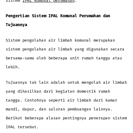
sistem
IPAL komunal perumahan
.
Pengertian Sistem IPAL Komunal Perumahan dan
Tujuannya
Sistem pengolahan air limbah komunal merupakan
sistem pengolahan air limbah yang digunakan secara
bersama-sama oleh beberapa unit rumah tangga atau
lebih.
Tujuannya tak lain adalah untuk mengolah air limbah
yang dihasilkan dari kegiatan domestik rumah
tangga. Contohnya seperti air limbah dari kamar
mandi, dapur, dan saluran pembuangan lainnya.
Berikut beberapa alasan pentingnya penerapan sistem
IPAL tersebut.