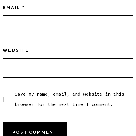
EMAIL
*
WEBSITE
Save my name, email, and website in this
browser for the next time I comment.