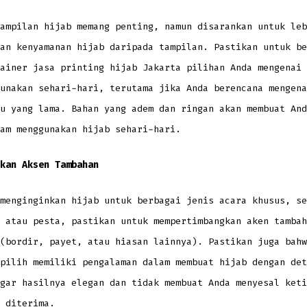
ampilan hijab memang penting, namun disarankan untuk leb
an kenyamanan hijab daripada tampilan. Pastikan untuk be
ainer jasa printing hijab Jakarta pilihan Anda mengenai 
unakan sehari-hari, terutama jika Anda berencana mengena
u yang lama. Bahan yang adem dan ringan akan membuat And
am menggunakan hijab sehari-hari.
kan Aksen Tambahan
menginginkan hijab untuk berbagai jenis acara khusus, se
 atau pesta, pastikan untuk mempertimbangkan aken tambah
(bordir, payet, atau hiasan lainnya). Pastikan juga bahw
pilih memiliki pengalaman dalam membuat hijab dengan det
gar hasilnya elegan dan tidak membuat Anda menyesal keti
 diterima.