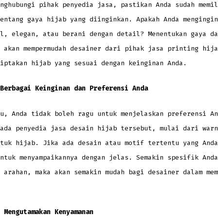
nghubungi pihak penyedia jasa, pastikan Anda sudah memil
entang gaya hijab yang diinginkan. Apakah Anda mengingin
l, elegan, atau berani dengan detail? Menentukan gaya da
 akan mempermudah desainer dari pihak jasa printing hija
iptakan hijab yang sesuai dengan keinginan Anda.
Berbagai Keinginan dan Preferensi Anda
u, Anda tidak boleh ragu untuk menjelaskan preferensi An
ada penyedia jasa desain hijab tersebut, mulai dari warn
tuk hijab. Jika ada desain atau motif tertentu yang Anda
ntuk menyampaikannya dengan jelas. Semakin spesifik Anda
 arahan, maka akan semakin mudah bagi desainer dalam mem
 Mengutamakan Kenyamanan