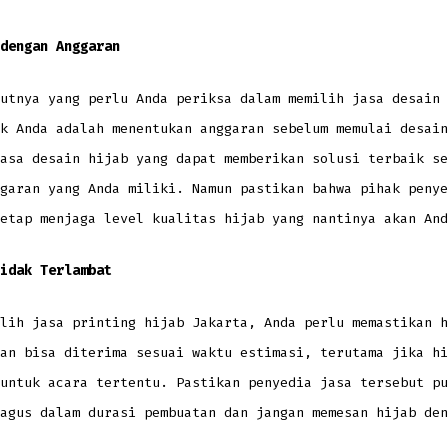
dengan Anggaran
utnya yang perlu Anda periksa dalam memilih jasa desain 
k Anda adalah menentukan anggaran sebelum memulai desain
asa desain hijab yang dapat memberikan solusi terbaik se
garan yang Anda miliki. Namun pastikan bahwa pihak penye
etap menjaga level kualitas hijab yang nantinya akan And
idak Terlambat
lih jasa printing hijab Jakarta, Anda perlu memastikan h
an bisa diterima sesuai waktu estimasi, terutama jika hi
untuk acara tertentu. Pastikan penyedia jasa tersebut pu
agus dalam durasi pembuatan dan jangan memesan hijab den