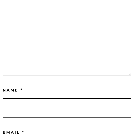
NAME
*
EMAIL
*