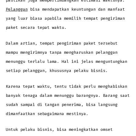
pastikan juga mempertimbangkan estimasi waktunya.
Pelanggan
bisa mendapatkan keuntungan dan manfaat
yang luar biasa apabila memilih tempat pengiriman
paket secara tepat waktu.
Dalam artian, tempat pengiriman paket tersebut
mampu mengirimnya tanpa mengharuskan pelanggan
menunggu terlalu lama. Hal ini jelas menguntungkan
setiap pelanggan, khususnya pelaku bisnis.
Karena tepat waktu, tentu tidak perlu menghabiskan
banyak tenaga dalam menunggu barangnya. Barang saat
sudah sampai di tangan penerima, bisa langsung
dimanfaatkan sebagaimana mestinya.
Untuk pelaku bisnis, bisa meningkatkan omset