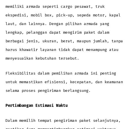
memiliki armada seperti cargo pesawat, truk
ekspedisi, mobil box, pick-up, sepeda motor, kapal
laut, dan lainnya. Dengan pilihan armada yang
lengkap, pelanggan dapat mengirim paket dalam
berbagai jenis, ukuran, berat, maupun jumlah, tanpa
harus khawatir layanan tidak dapat menampung atau
menyesuaikan kebutuhan tersebut.
Fleksibilitas dalam pemilihan armada ini penting
untuk memastikan efisiensi, kecepatan, dan keamanan
selama proses pengiriman berlangsung.
Pertimbangan Estimasi Waktu
Dalam memilih tempat pengiriman paket selanjutnya,