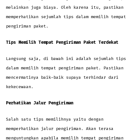
melainkan juga biaya. Oleh karena itu, pastikan
memperhatikan sejumlah tips dalam memilih tempat
pengiriman paket.
Tips Memilih Tempat Pengiriman Paket Terdekat
Langsung saja, di bawah ini adalah sejumlah tips
dalam memilih tempat pengiriman paket. Pastikan
mencermatinya baik-baik supaya terhindar dari
kekecewaan.
Perhatikan Jalur Pengiriman
Salah satu tips memilihnya yaitu dengan
memperhatikan jalur pengiriman. Akan terasa
menguntungkan apabila memilih tempat pengiriman