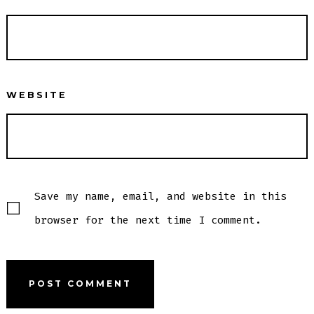
WEBSITE
Save my name, email, and website in this
browser for the next time I comment.