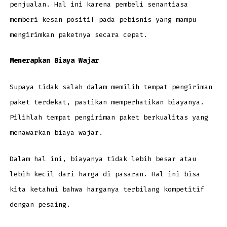
penjualan. Hal ini karena pembeli senantiasa
memberi kesan positif pada pebisnis yang mampu
mengirimkan paketnya secara cepat.
Menerapkan Biaya Wajar
Supaya tidak salah dalam memilih tempat pengiriman
paket terdekat, pastikan memperhatikan biayanya.
Pilihlah tempat pengiriman paket berkualitas yang
menawarkan biaya wajar.
Dalam hal ini, biayanya tidak lebih besar atau
lebih kecil dari harga di pasaran. Hal ini bisa
kita ketahui bahwa harganya terbilang kompetitif
dengan pesaing.