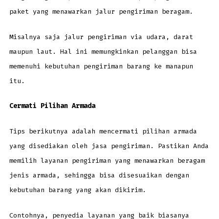
paket yang menawarkan jalur pengiriman beragam.
Misalnya saja jalur pengiriman via udara, darat
maupun laut. Hal ini memungkinkan pelanggan bisa
memenuhi kebutuhan pengiriman barang ke manapun
itu.
Cermati Pilihan Armada
Tips berikutnya adalah mencermati pilihan armada
yang disediakan oleh jasa pengiriman. Pastikan Anda
memilih layanan pengiriman yang menawarkan beragam
jenis armada, sehingga bisa disesuaikan dengan
kebutuhan barang yang akan dikirim.
Contohnya, penyedia layanan yang baik biasanya