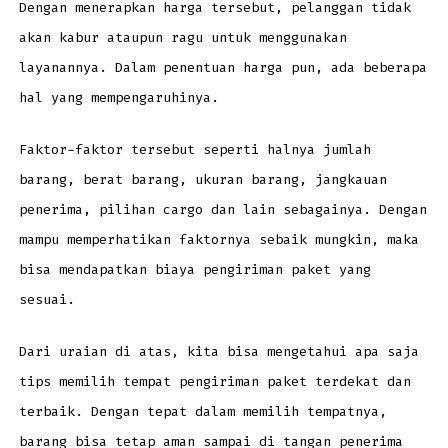
Dengan menerapkan harga tersebut, pelanggan tidak
akan kabur ataupun ragu untuk menggunakan
layanannya. Dalam penentuan harga pun, ada beberapa
hal yang mempengaruhinya.
Faktor-faktor tersebut seperti halnya jumlah
barang, berat barang, ukuran barang, jangkauan
penerima, pilihan cargo dan lain sebagainya. Dengan
mampu memperhatikan faktornya sebaik mungkin, maka
bisa mendapatkan biaya pengiriman paket yang
sesuai.
Dari uraian di atas, kita bisa mengetahui apa saja
tips memilih tempat pengiriman paket terdekat dan
terbaik. Dengan tepat dalam memilih tempatnya,
barang bisa tetap aman sampai di tangan penerima