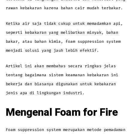
rawan kebakaran karena bahan cair mudah terbakar.
Ketika air saja tidak cukup untuk memadamkan api,
seperti kebakaran yang melibatkan minyak, bahan
bakar, atau bahan kimia, foam suppression system
menjadi solusi yang jauh lebih efektif.
Artikel ini akan membahas secara ringkas jelas
tentang bagaimana sistem keamanan kebakaran ini
bekerja dan biasanya digunakan untuk kebakaran
jenis apa di lingkungan industri.
Mengenal
Foam for Fire
Foam suppression system merupakan metode pemadaman