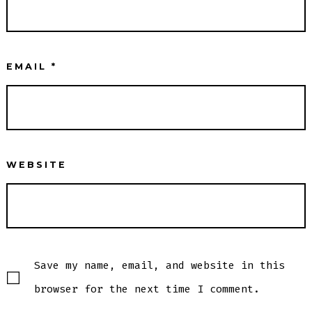
EMAIL
*
WEBSITE
Save my name, email, and website in this
browser for the next time I comment.