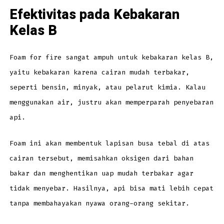
Efektivitas pada Kebakaran
Kelas B
Foam for fire sangat ampuh untuk kebakaran kelas B,
yaitu kebakaran karena cairan mudah terbakar,
seperti bensin, minyak, atau pelarut kimia. Kalau
menggunakan air, justru akan memperparah penyebaran
api.
Foam ini akan membentuk lapisan busa tebal di atas
cairan tersebut, memisahkan oksigen dari bahan
bakar dan menghentikan uap mudah terbakar agar
tidak menyebar. Hasilnya, api bisa mati lebih cepat
tanpa membahayakan nyawa orang-orang sekitar.