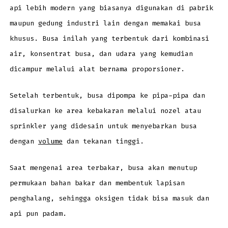
api lebih modern yang biasanya digunakan di pabrik
maupun gedung industri lain dengan memakai busa
khusus. Busa inilah yang terbentuk dari kombinasi
air, konsentrat busa, dan udara yang kemudian
dicampur melalui alat bernama proporsioner.
Setelah terbentuk, busa dipompa ke pipa-pipa dan
disalurkan ke area kebakaran melalui nozel atau
sprinkler yang didesain untuk menyebarkan busa
dengan
volume
dan tekanan tinggi.
Saat mengenai area terbakar, busa akan menutup
permukaan bahan bakar dan membentuk lapisan
penghalang, sehingga oksigen tidak bisa masuk dan
api pun padam.