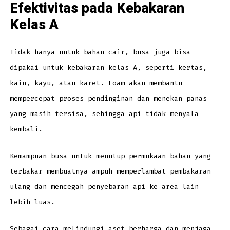
Efektivitas pada Kebakaran
Kelas A
Tidak hanya untuk bahan cair, busa juga bisa
dipakai untuk kebakaran kelas A, seperti kertas,
kain, kayu, atau karet. Foam akan membantu
mempercepat proses pendinginan dan menekan panas
yang masih tersisa, sehingga api tidak menyala
kembali.
Kemampuan busa untuk menutup permukaan bahan yang
terbakar membuatnya ampuh memperlambat pembakaran
ulang dan mencegah penyebaran api ke area lain
lebih luas.
Sebagai cara melindungi aset berharga dan menjaga