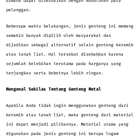
dimana dapat disesuaikan dengan kebutuhan para
pelanggan.
Beberapa waktu belakangan, jenis genteng ini memang
semakin banyak dipilih oleh masyarakat dan
dijadikan sebagai alternatif selain genteng keramik
atau tanah liat. Hal tersebut disebabkan karena
sejumlah kelebihan terutama pada harganya yang
terjangkau serta bobotnya lebih ringan.
Mengenal Sekilas Tentang Genteng Metal
Apabila Anda tidak ingin menggunakan genteng dari
keramik atau tanah liat, maka genteng dari material
ini dapat menjadi pilihannya. Material utama yang
digunakan pada jenis genteng ini berupa logam