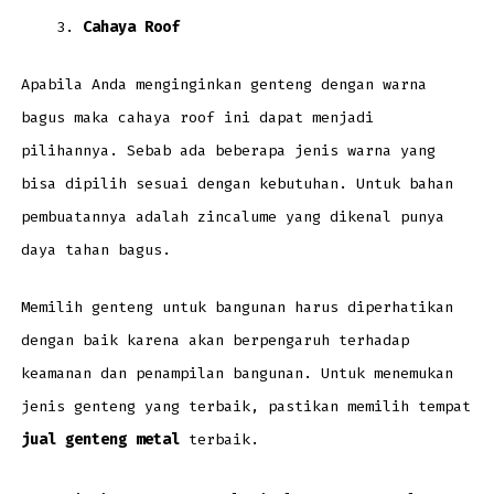
Cahaya Roof
Apabila Anda menginginkan genteng dengan warna
bagus maka cahaya roof ini dapat menjadi
pilihannya. Sebab ada beberapa jenis warna yang
bisa dipilih sesuai dengan kebutuhan. Untuk bahan
pembuatannya adalah zincalume yang dikenal punya
daya tahan bagus.
Memilih genteng untuk bangunan harus diperhatikan
dengan baik karena akan berpengaruh terhadap
keamanan dan penampilan bangunan. Untuk menemukan
jenis genteng yang terbaik, pastikan memilih tempat
jual genteng metal
terbaik.