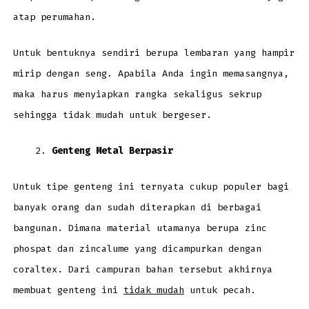
atap perumahan.
Untuk bentuknya sendiri berupa lembaran yang hampir
mirip dengan seng. Apabila Anda ingin memasangnya,
maka harus menyiapkan rangka sekaligus sekrup
sehingga tidak mudah untuk bergeser.
Genteng Metal Berpasir
Untuk tipe genteng ini ternyata cukup populer bagi
banyak orang dan sudah diterapkan di berbagai
bangunan. Dimana material utamanya berupa zinc
phospat dan zincalume yang dicampurkan dengan
coraltex. Dari campuran bahan tersebut akhirnya
membuat genteng ini
tidak mudah
untuk pecah.