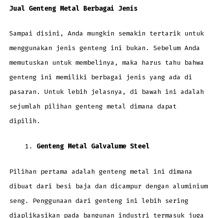
Jual Genteng Metal Berbagai Jenis
Sampai disini, Anda mungkin semakin tertarik untuk
menggunakan jenis genteng ini bukan. Sebelum Anda
memutuskan untuk membelinya, maka harus tahu bahwa
genteng ini memiliki berbagai jenis yang ada di
pasaran. Untuk lebih jelasnya, di bawah ini adalah
sejumlah pilihan genteng metal dimana dapat
dipilih.
Genteng Metal Galvalume Steel
Pilihan pertama adalah genteng metal ini dimana
dibuat dari besi baja dan dicampur dengan aluminium
seng. Penggunaan dari genteng ini lebih sering
diaplikasikan pada bangunan industri termasuk juga