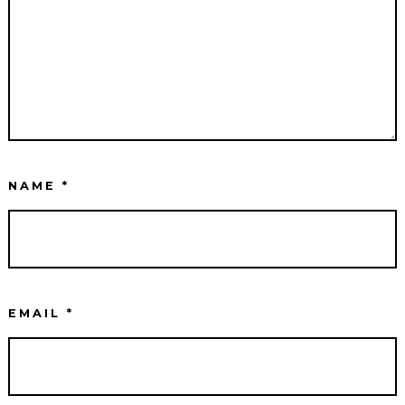
NAME
*
EMAIL
*