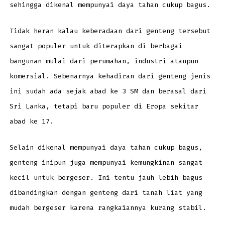
sehingga dikenal mempunyai daya tahan cukup bagus.
Tidak heran kalau keberadaan dari genteng tersebut
sangat populer untuk diterapkan di berbagai
bangunan mulai dari perumahan, industri ataupun
komersial. Sebenarnya kehadiran dari genteng jenis
ini sudah ada sejak abad ke 3 SM dan berasal dari
Sri Lanka, tetapi baru populer di Eropa sekitar
abad ke 17.
Selain dikenal mempunyai daya tahan cukup bagus,
genteng inipun juga mempunyai kemungkinan sangat
kecil untuk bergeser. Ini tentu jauh lebih bagus
dibandingkan dengan genteng dari tanah liat yang
mudah bergeser karena rangkaiannya kurang stabil.