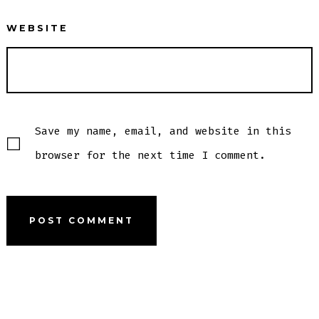
WEBSITE
Save my name, email, and website in this
browser for the next time I comment.