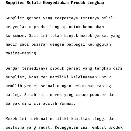
Supplier Selalu Menyediakan Produk Lengkap
Supplier genset yang terpercaya tentunya selalu
menyediakan produk lengkap untuk kebutuhan
konsumen. Saat ini telah banyak merek genset yang
hadir pada pasaran dengan berbagai keunggulan
masing-masing.
Dengan tersedianya produk genset yang lengkap dari
supplier, konsumen memiliki keleluasaan untuk
memilih genset sesuai dengan kebutuhan masing-
masing. Salah satu merek yang cukup populer dan
banyak diminati adalah Yanmar.
Merek ini terkenal memiliki kualitas tinggi dan
performa yang andal. Keunggulan ini membuat produk