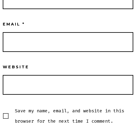
EMAIL
*
WEBSITE
Save my name, email, and website in this
browser for the next time I comment.