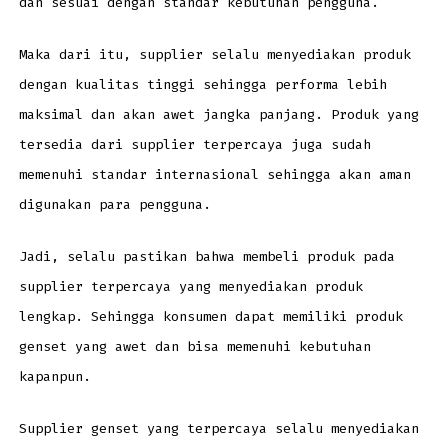
dan sesuai dengan standar kebutuhan pengguna.
Maka dari itu, supplier selalu menyediakan produk
dengan kualitas tinggi sehingga performa lebih
maksimal dan akan awet jangka panjang. Produk yang
tersedia dari supplier terpercaya juga sudah
memenuhi standar internasional sehingga akan aman
digunakan para pengguna.
Jadi, selalu pastikan bahwa membeli produk pada
supplier terpercaya yang menyediakan produk
lengkap. Sehingga konsumen dapat memiliki produk
genset yang awet dan bisa memenuhi kebutuhan
kapanpun.
Supplier genset yang terpercaya selalu menyediakan