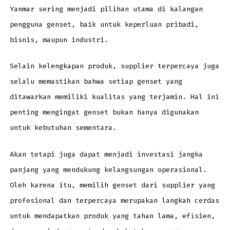
Yanmar sering menjadi pilihan utama di kalangan
pengguna genset, baik untuk keperluan pribadi,
bisnis, maupun industri.
Selain kelengkapan produk, supplier terpercaya juga
selalu memastikan bahwa setiap genset yang
ditawarkan memiliki kualitas yang terjamin. Hal ini
penting mengingat genset bukan hanya digunakan
untuk kebutuhan sementara.
Akan tetapi juga dapat menjadi investasi jangka
panjang yang mendukung kelangsungan operasional.
Oleh karena itu, memilih genset dari supplier yang
profesional dan terpercaya merupakan langkah cerdas
untuk mendapatkan produk yang tahan lama, efisien,