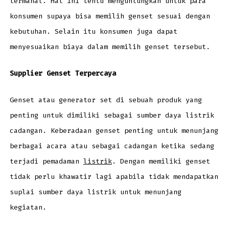
termahal. Hal ini tentu menguntungkan untuk para
konsumen supaya bisa memilih genset sesuai dengan
kebutuhan. Selain itu konsumen juga dapat
menyesuaikan biaya dalam memilih genset tersebut.
Supplier Genset Terpercaya
Genset atau generator set di sebuah produk yang
penting untuk dimiliki sebagai sumber daya listrik
cadangan. Keberadaan genset penting untuk menunjang
berbagai acara atau sebagai cadangan ketika sedang
terjadi pemadaman
listrik
. Dengan memiliki genset
tidak perlu khawatir lagi apabila tidak mendapatkan
suplai sumber daya listrik untuk menunjang
kegiatan.