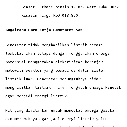
Genset 3 Phase bensin 10.000 watt 10kw 380V,
kisaran harga Rp9.018.850.
Bagaimana Cara Kerja Generator Set
Generator tidak menghasilkan listrik secara
terbuka, akan tetapi dengan menggunakan energi
potensial menggerakan elektrisitas beranjak
melewati reaktor yang berada di dalam sistem
listrik luar. Generator sesungguhnya tidak
menghasilkan listrik, namun mengubah energi kinetik
agar menjadi energi listrik.
Hal yang dijalankan untuk mencekal energi gerakan
dan merubahnya agar jadi energi listrik yaitu