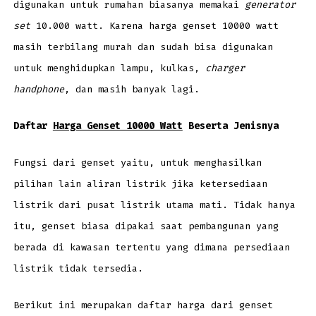
digunakan untuk rumahan biasanya memakai
generator
set
10.000 watt. Karena harga genset 10000 watt
masih terbilang murah dan sudah bisa digunakan
untuk menghidupkan lampu, kulkas,
charger
handphone
, dan masih banyak lagi.
Daftar
Harga Genset 10000 Watt
Beserta Jenisnya
Fungsi dari genset yaitu, untuk menghasilkan
pilihan lain aliran listrik jika ketersediaan
listrik dari pusat listrik utama mati. Tidak hanya
itu, genset biasa dipakai saat pembangunan yang
berada di kawasan tertentu yang dimana persediaan
listrik tidak tersedia.
Berikut ini merupakan daftar harga dari genset