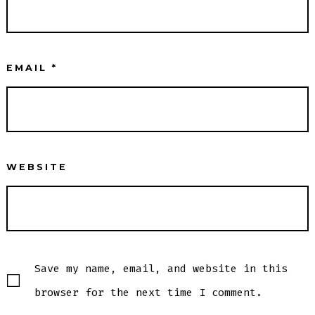
EMAIL
*
WEBSITE
Save my name, email, and website in this
browser for the next time I comment.