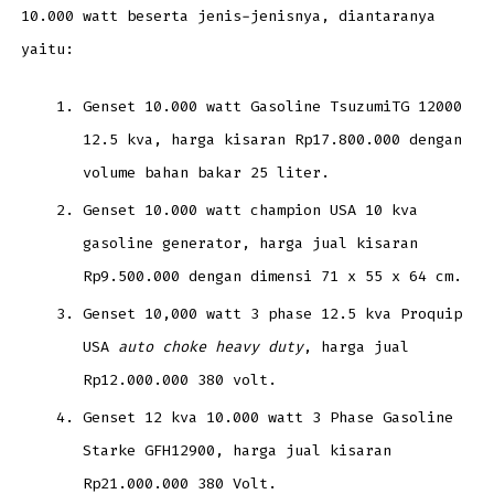
10.000 watt beserta jenis-jenisnya, diantaranya
yaitu:
Genset 10.000 watt Gasoline TsuzumiTG 12000
12.5 kva, harga kisaran Rp17.800.000 dengan
volume bahan bakar 25 liter.
Genset 10.000 watt champion USA 10 kva
gasoline generator, harga jual kisaran
Rp9.500.000 dengan dimensi 71 x 55 x 64 cm.
Genset 10,000 watt 3 phase 12.5 kva Proquip
USA
auto choke heavy duty
, harga jual
Rp12.000.000 380 volt.
Genset 12 kva 10.000 watt 3 Phase Gasoline
Starke GFH12900, harga jual kisaran
Rp21.000.000 380 Volt.